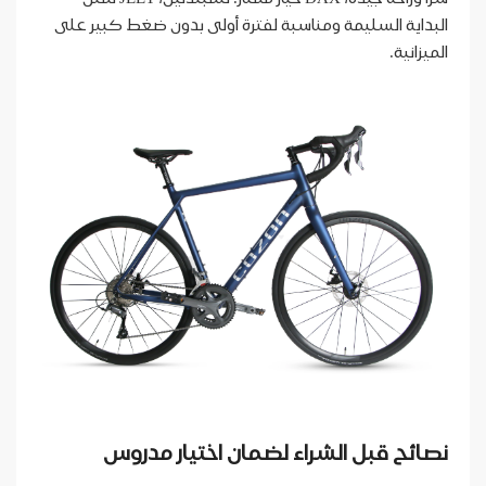
البداية السليمة ومناسبة لفترة أولى بدون ضغط كبير على
الميزانية.
نصائح قبل الشراء لضمان اختيار مدروس