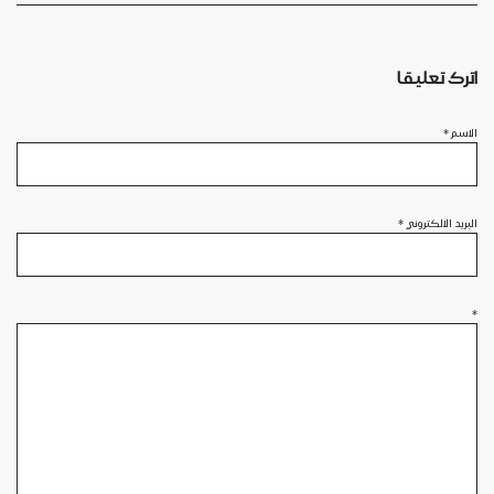
اترك تعليقا
الاسم
*
البريد الالكتروني
*
*