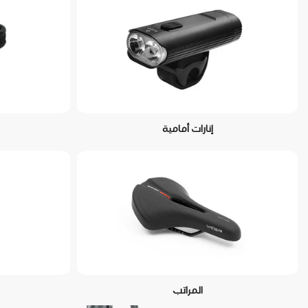
إنارات أمامية
المراتب