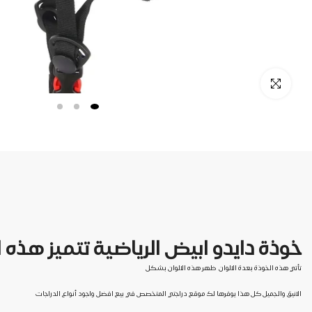
خوذة دايدو ابيض الرياضية تتميز هذه 
تأتي هذه الخوذة بعدة الالوان ظهر هذه الالوان بشكل
الانيق والجميل كل هذا يوفرها لك موقع دراجتي المتخصص في بيع افضل واجود أنواع الدراجات