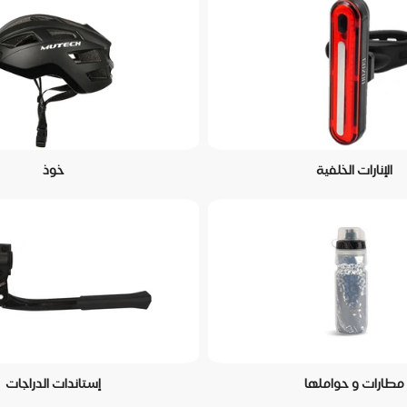
الإنارات الخلفية
خوذ
مطارات و حواملها
إستاندات الدراجات