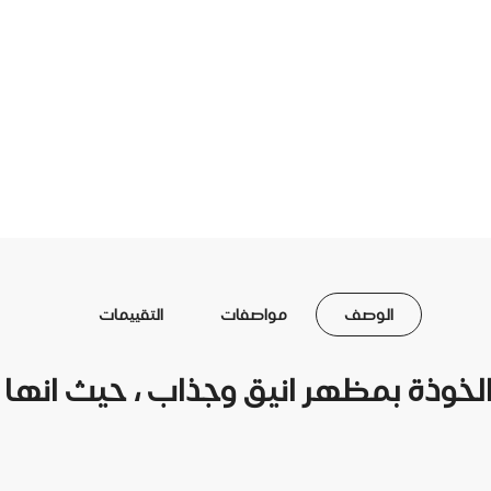
الوصف
مواصفات
التقييمات
الخوذة بمظهر انيق وجذاب ، حيث انها