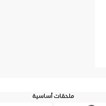
ملحقات أساسية