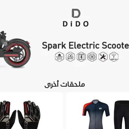
ملحقات أخرى