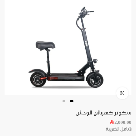
سكوتر كهربائي الوحش
2,000.00
شامل الضريبة