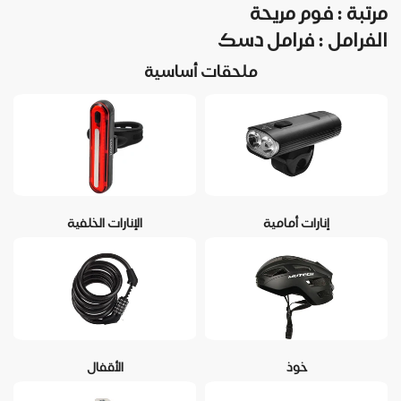
مرتبة : فوم مريحة
الفرامل : فرامل دسك
ملحقات أساسية
إنارات أمامية
الإنارات الخلفية
خوذ
الأقفال