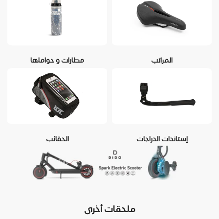
المراتب
مطارات و حواملها
إستاندات الدراجات
الحقائب
ملحقات أخرى