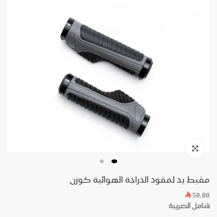
مقبط يد لمقود الدراجة الهوائية كوزن
50.00
شامل الضريبة