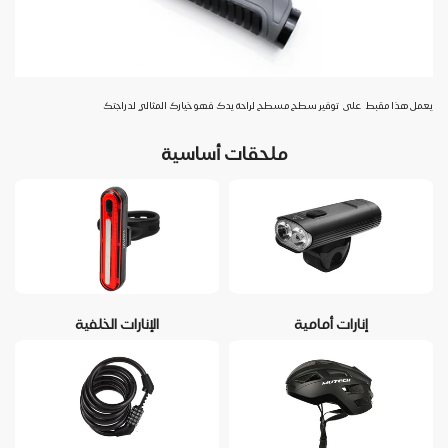
يعمل هذا مقبط على توفير سطح مسطح لراحة يدك فهو خيارك المثالي لدراجتك
ملحقات أساسية
إنارات أمامية
الإنارات الخلفية