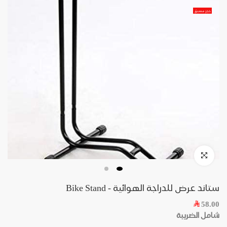
حجز مسبق
ستاند عرض للدراجة الهوائية - Bike Stand
58.00
شامل الضريبة