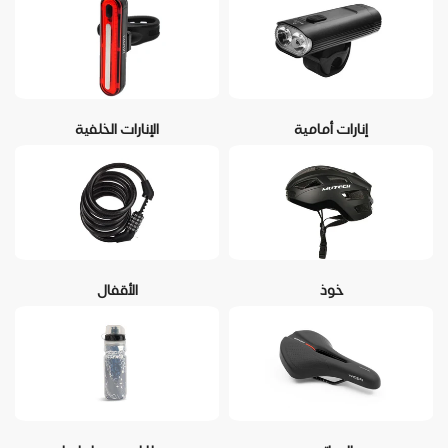
إنارات أمامية
الإنارات الخلفية
خوذ
الأقفال