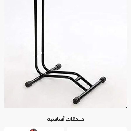
ملحقات أساسية