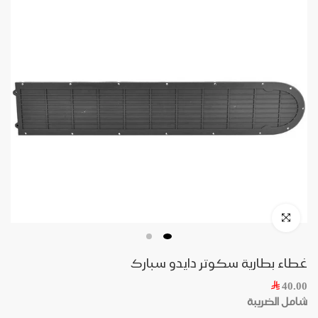
غطاء بطارية سكوتر دايدو سبارك
40.00
شامل الضريبة