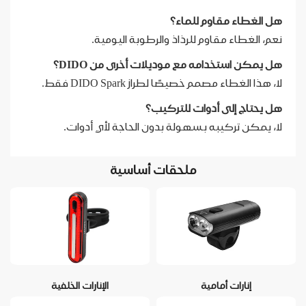
هل الغطاء مقاوم للماء؟
نعم، الغطاء مقاوم للرذاذ والرطوبة اليومية.
هل يمكن استخدامه مع موديلات أخرى من DIDO؟
لا، هذا الغطاء مصمم خصيصًا لطراز DIDO Spark فقط.
هل يحتاج إلى أدوات للتركيب؟
لا، يمكن تركيبه بسهولة بدون الحاجة لأي أدوات.
ملحقات أساسية
إنارات أمامية
الإنارات الخلفية