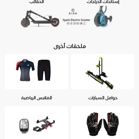
إستاندات الدراجات
الحقائب
ملحقات أخرى
حوامل السيارات
الملابس الرياضية