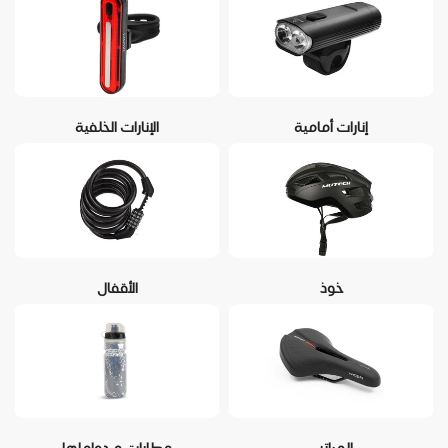
إنارات أمامية
الإنارات الخلفية
خوذ
الأقفال