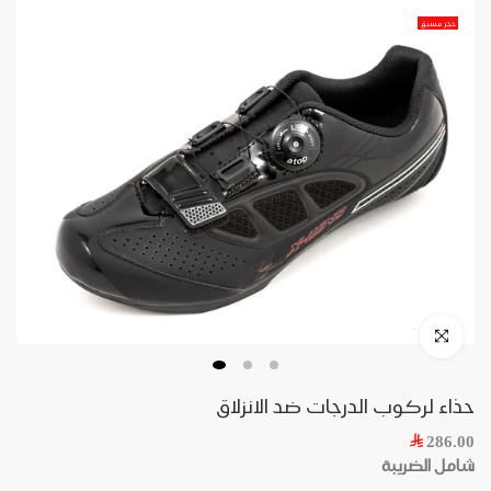
حجز مسبق
حذاء لركوب الدرجات ضد الانزلاق
286.00
شامل الضريبة