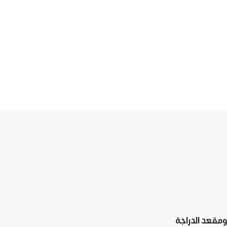
مقعد الدراجة