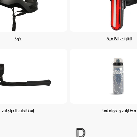
الإنارات الخلفية
خوذ
مطارات و حواملها
إستاندات الدراجات