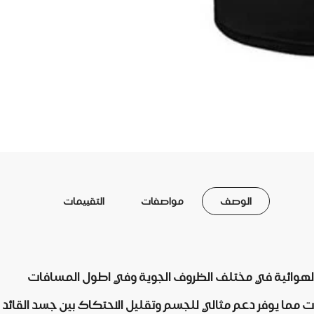
الوصف
مواصفات
التقييمات
ة الهوائية في مختلف الظروف الجوية وفي اطول المسافات
ما يوفر دعم مثالي للجسم وتقليل الاحتكاك بين جسد القائد و