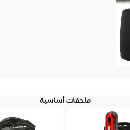
ملحقات أساسية