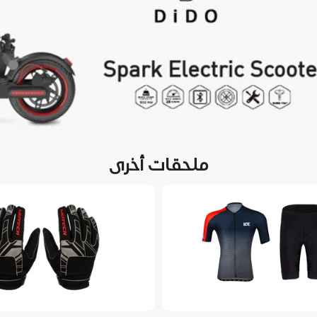
ملحقات أخرى