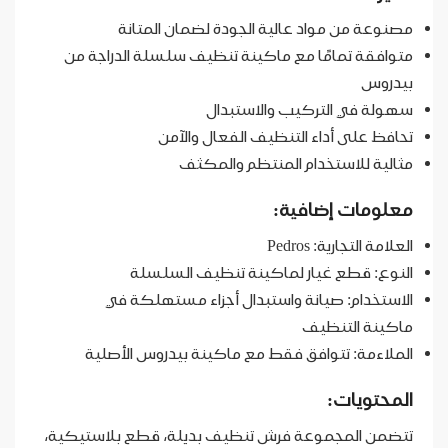
مصنوعة من مواد عالية الجودة لضمان المتانة
متوافقة تمامًا مع ماكينة تنظيف سلسلة الدراجة من
بيدروس
سهولة في التركيب والاستبدال
تحافظ على أداء التنظيف الفعال والآمن
مثالية للاستخدام المنتظم والمكثف
معلومات إضافية:
العلامة التجارية: Pedros
النوع: قطع غيار لماكينة تنظيف السلسلة
الاستخدام: صيانة واستبدال أجزاء مستهلكة في
ماكينة التنظيف
الملاءمة: تتوافق فقط مع ماكينة بيدروس الأصلية
المحتويات:
تتضمن المجموعة فرش تنظيف بديلة، قطع بلاستيكية،