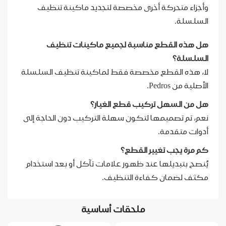
وأجزاء متحركة أخرى مخصصة لتجديد ماكينة تنظيف
السلسلة.
هل هذه القطع مناسبة لجميع ماكينات تنظيف
السلسلة؟
لا، هذه القطع مخصصة فقط لماكينة تنظيف السلسلة
الأصلية من Pedros.
هل من السهل تركيب قطع الغيار؟
نعم، تم تصميمها لتكون سهلة التركيب دون الحاجة إلى
أدوات متقدمة.
كم مرة يجب تغيير القطع؟
يُنصح بتبديلها عند ظهور علامات تآكل أو بعد استخدام
مكثف لضمان كفاءة التنظيف.
ملحقات أساسية