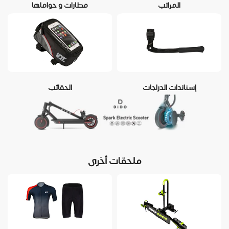
المراتب
مطارات و حواملها
إستاندات الدراجات
الحقائب
ملحقات أخرى