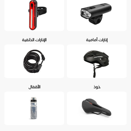
إنارات أمامية
الإنارات الخلفية
خوذ
الأقفال