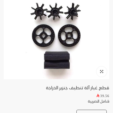
قطع غيار آلة تنظيف جنزير الدراجة
39.56
شامل الضريبة