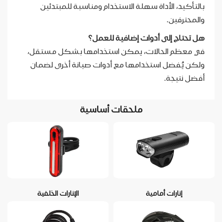
بالتأكيد، الأداة سهلة الاستخدام ومناسبة للمبتدئين
والمحترفين.
هل تحتاج إلى أدوات إضافية للعمل؟
في معظم الحالات، يمكن استخدامها بشكل مستقل،
ولكن يُفضل استخدامها مع أدوات صيانة أخرى لضمان
أفضل نتيجة.
ملحقات أساسية
إنارات أمامية
الإنارات الخلفية