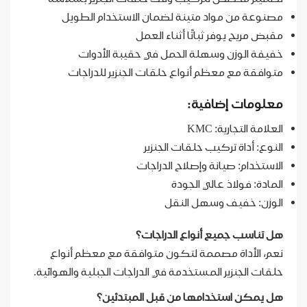
مصنوعة من مواد متينة لضمان الاستخدام الطويل
مقبض مريح يوفر ثباتًا أثناء العمل
خفيفة الوزن وسهلة الحمل في حقيبة الأدوات
متوافقة مع معظم أنواع حلقات الجنزير للدراجات
معلومات إضافية:
العلامة التجارية: KMC
النوع: أداة تركيب حلقات الجنزير
الاستخدام: صيانة وإصلاح الدراجات
المادة: فولاذ عالي الجودة
الوزن: خفيف وسهل النقل
هل تناسب جميع أنواع الدراجات؟
نعم، الأداة مصممة لتكون متوافقة مع معظم أنواع
حلقات الجنزير المستخدمة في الدراجات الجبلية والهوائية.
هل يمكن استخدامها من قبل المبتدئين؟