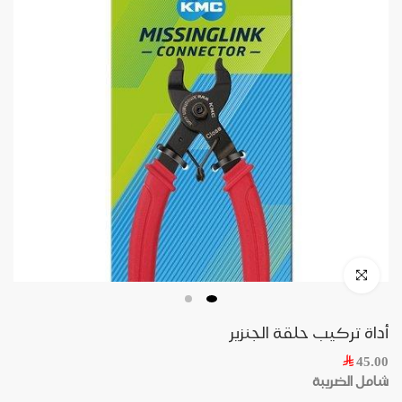
أداة تركيب حلقة الجنزير
45.00
شامل الضريبة