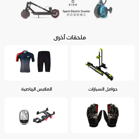
ملحقات أخرى
حوامل السيارات
الملابس الرياضية