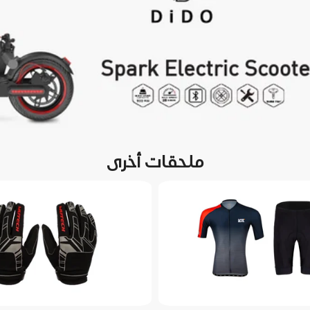
ملحقات أخرى