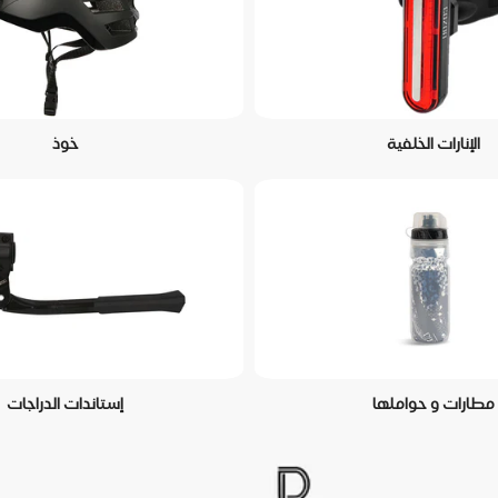
الإنارات الخلفية
خوذ
مطارات و حواملها
إستاندات الدراجات