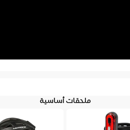
ملحقات أساسية