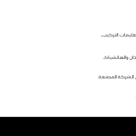
عليمات التركيب.
ان والهاتشباك.
من الشركة المصنعة.