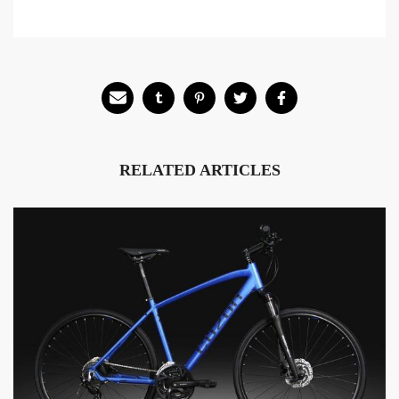
RELATED ARTICLES