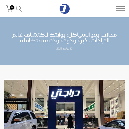
0
محلات بيع السياكل: بوابتك لاكتشاف عالم
الدراجات، خبرة وجودة وخدمة متكاملة
12 يوليو 2025