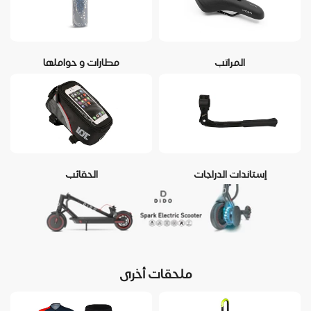
المراتب
مطارات و حواملها
إستاندات الدراجات
الحقائب
ملحقات أخرى