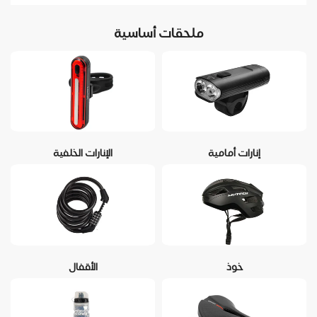
ملحقات أساسية
إنارات أمامية
الإنارات الخلفية
خوذ
الأقفال