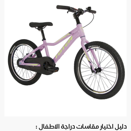
دليل اختيار مقاسات دراجة الاطفال :