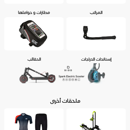
المراتب
مطارات و حواملها
إستاندات الدراجات
الحقائب
ملحقات أخرى