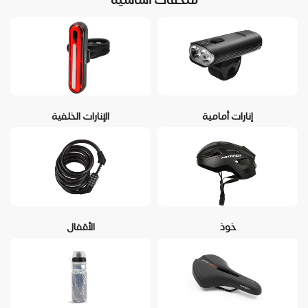
إنارات أمامية
الإنارات الخلفية
خوذ
الأقفال