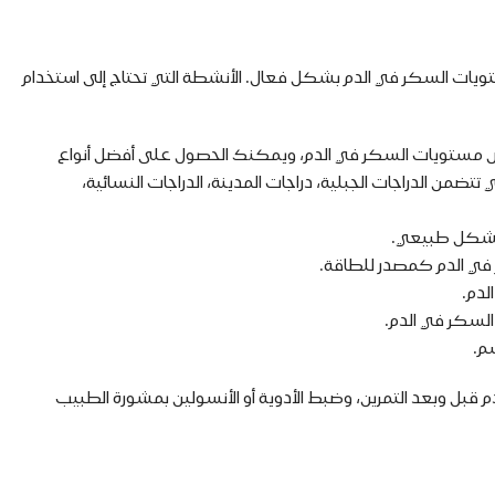
ستويات السكر في الدم بشكل فعال. الأنشطة التي تحتاج إلى استخدام
في خفض مستويات السكر في الدم، ويمكنك الحصول على أفضل أنواع
تتضمن الدراجات الجبلية، دراجات المدينة، الدراجات النسائية،
 بشكل طبيعي.
ر في الدم كمصدر للطاقة.
لدم.
 السكر في الدم.
م.
م قبل وبعد التمرين، وضبط الأدوية أو الأنسولين بمشورة الطبيب