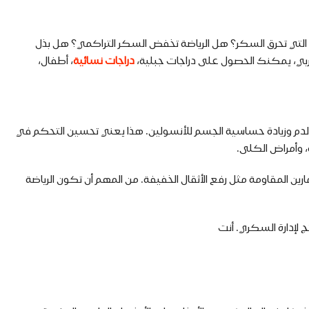
التي تحرق السكر؟ هل الرياضة تخفض السكر التراكمي؟ هل بذل
ربي، يمكنك الحصول على دراجات جبلية،
دراجات نسائية
، أطفال،
الدم وزيادة حساسية الجسم للأنسولين. هذا يعني تحسين التحكم في
 وأمراض الكلى.
رين المقاومة مثل رفع الأثقال الخفيفة. من المهم أن تكون الرياضة
 لإدارة السكري. أنت