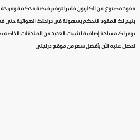
مقود مصنوع من الكاربون فايبر لتوفير قبضة محكمة ومريحة
يتيح لك المقود التحكم بسهولة في دراجتك الهوائية حتى في 
يوفر لك مساحة إضافية لتثبيت العديد من الملحقات الخاصة ب
احصل عليه الآن بأفضل سعر من موقع دراجتي