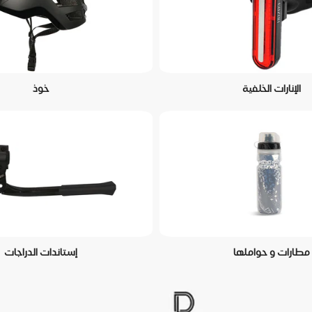
الإنارات الخلفية
خوذ
مطارات و حواملها
إستاندات الدراجات