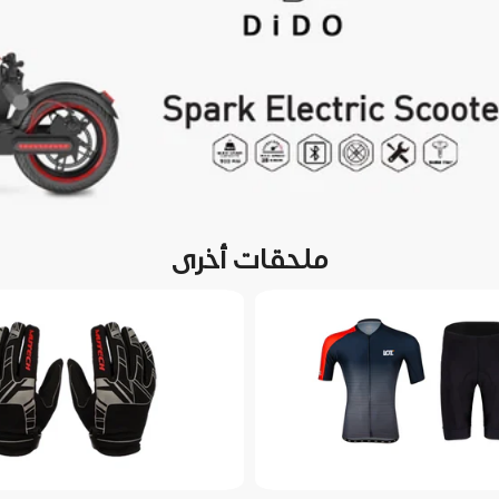
ملحقات أخرى