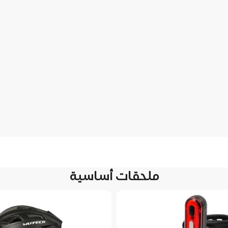
ملحقات أساسية