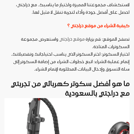
لاستكشاف مجموعتنا المميزة واختيار ما يناسبك. مع دراجتي،
احصل على أفضل جودة وأداء لتجربة تنقل لا مثيل لها
.
كيفية الشراء من موقع دراجتي ؟
تصفح الموقع: قم بزيارة
موقع دراجتي
واستعرض مجموعة
السكوترات المتاحة
.
اختيار السكوتر: اختر السكوتر الذي يناسب احتياجاتك وتفضيلاتك
.
إتمام عملية الشراء: اتبع خطوات الشراء من إضافة السكوتر إلى
سلة التسوق وإدخال البيانات المطلوبة لإتمام الشراء
.
ما هو أفضل سكوتر كهربائي من تجربتي
مع دراجتي بالسعودية