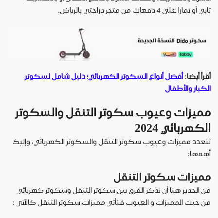
تابي أو تمارا على 4 دفعات من متجر دراجتي بالرياض.
أقرأ أيضا:
أفضل أنواع السكوتر الكهربائي؛ دليل شامل لسكوتر
الكبار والأطفال
مميزات وعيوب سكوتر التنقل والسكوتر
الكهربائي 2024
تتعدد مميزات وعيوب سكوتر التنقل والسكوتر الكهربائي، وإليك
أهمها:
مميزات سكوتر التنقل
من الجدير هنا أن نذكر الفرق بين سكوتر التنقل وسكوتر كهربائي
من حيث المميزات و العيوب فتأتي مميزات سكوتر التنقل كالآتي
: