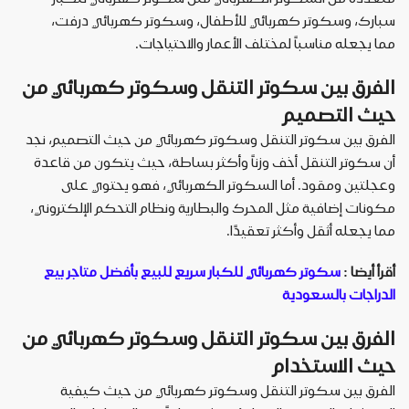
سبارك، وسكوتر كهربائي للأطفال، وسكوتر كهربائي درفت،
مما يجعله مناسباً لمختلف الأعمار والاحتياجات
.
الفرق بين سكوتر التنقل وسكوتر كهربائي من
حيث التصميم
الفرق بين سكوتر التنقل وسكوتر كهربائي من حيث التصميم، نجد
أن سكوتر التنقل أخف وزناً وأكثر بساطة، حيث يتكون من قاعدة
وعجلتين ومقود. أما السكوتر الكهربائي، فهو يحتوي على
مكونات إضافية مثل المحرك والبطارية ونظام التحكم الإلكتروني،
مما يجعله أثقل وأكثر تعقيدًا
.
أقرأ أيضا :
سكوتر كهربائي للكبار سريع للبيع بأفضل متاجر بيع
الدراجات بالسعودية
الفرق بين سكوتر التنقل وسكوتر كهربائي من
حيث الاستخدام
الفرق بين سكوتر التنقل وسكوتر كهربائي من حيث كيفية