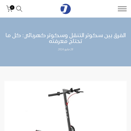
0
الفرق بين سكوتر التنقل وسكوتر كهربائي: كل ما
تحتاج معرفته
28 مايو 2024