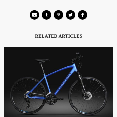
RELATED ARTICLES