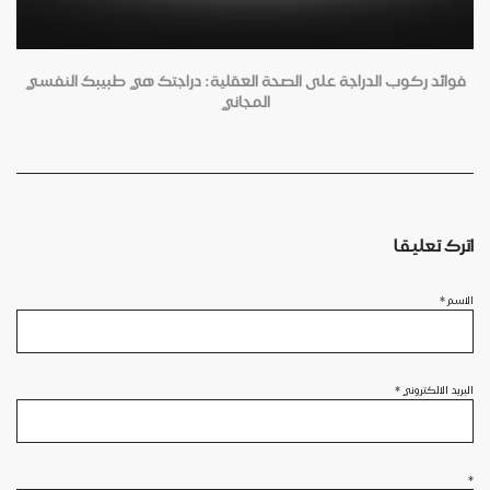
فوائد ركوب الدراجة على الصحة العقلية: دراجتك هي طبيبك النفسي
المجاني
اترك تعليقا
الاسم
*
البريد الالكتروني
*
*