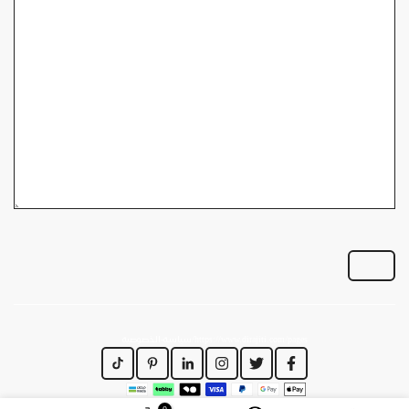
https://www.dirajiti.com/pages/سياسة-الخصوصية
0