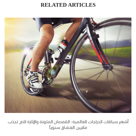
RELATED ARTICLES
أشهر سباقات الدراجات العالمية: القمصان الملونة والإثارة التي تجذب
ملايين العشاق سنوياً