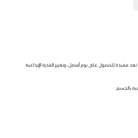
تعد مفيدة للحصول على نوم أفضل، وتعزيز القدرة الإبداعية
ية بالجسم.