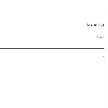
اترك تعليقا
الاسم
*
*