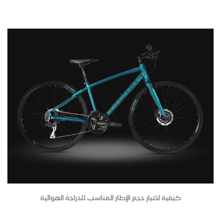
كيفية اختيار حجم الإطار المناسب للدراجة الهوائية