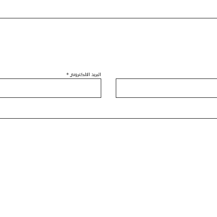
البريد الالكتروني
*