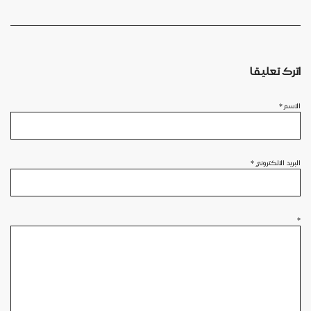
اترك تعليقا
الاسم
*
البريد الالكتروني
*
*