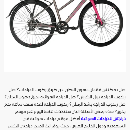
هل يمكنني فقدان دهون البطن عن طريق ركوب الدراجات؟ هل
ركوب الدراجه يزيل الكرش؟ هل الدراجة الهوائية تحرق دهون البطن؟
هل ركوب الدراجه يشد البطن؟ ركوب الدراجة لمدة نصف ساعة كم
يحرق؟ هذه بعض الأسئلة التي سنتحدث عنها اليوم عبر موقع
دراجتي للدراجات الهوائية
أفضل موقع دراجات هوائية في
السعودية ودول الخليج العربي، حيث يوفر لك المتجر دراجتي الكثير