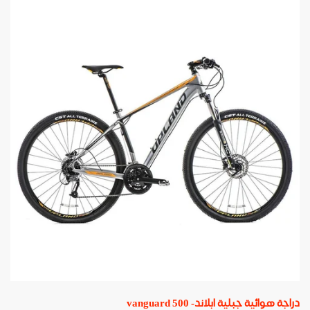
دراجة هوائية جبلية ابلاند- vanguard 500