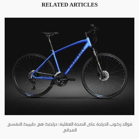
RELATED ARTICLES
فوائد ركوب الدراجة على الصحة العقلية: دراجتك هي طبيبك النفسي
المجاني