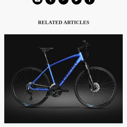
RELATED ARTICLES