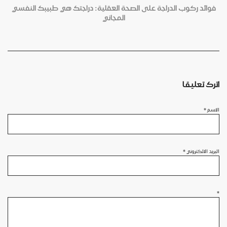
فوائد ركوب الدراجة على الصحة العقلية: دراجتك هي طبيبك النفسي
المجاني
اترك تعليقا
الاسم
*
البريد الالكتروني
*
*