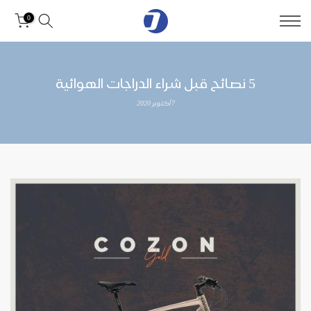
0
5 نصائح قبل شراء الدراجات الهوائية
7 أكتوبر 2020