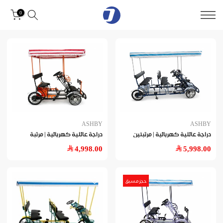
0
ASHBY
ASHBY
دراجة عائلية كهربائية | مرتبتين
دراجة عائلية كهربائية | مرتبة
4,998.00
5,998.00
حجز مسبق