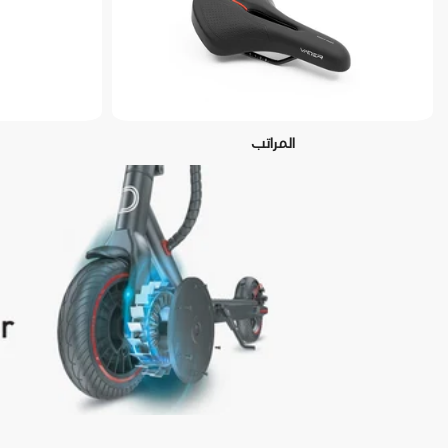
المراتب