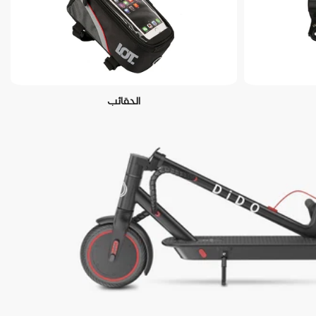
الحقائب