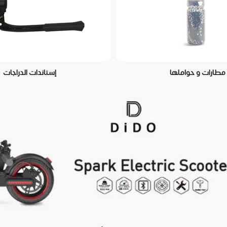
مطارات و حواملها
إستاندات الدراجات