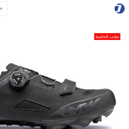
Skip
to
content
نفذت الكمية