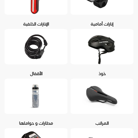
إنارات أمامية
الإنارات الخلفية
خوذ
الأقفال
المراتب
مطارات و حواملها