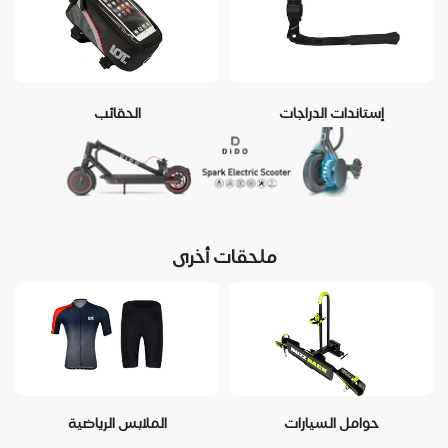
إستاندات الدراجات
الحقائب
ملحقات أخرى
حوامل السيارات
الملابس الرياضية