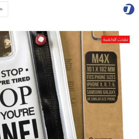
Skip
to
content
نفذت الكمية