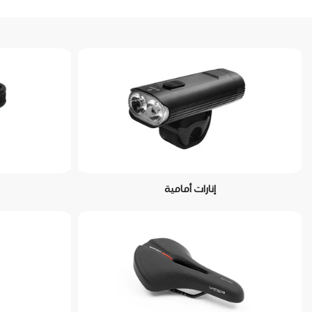
إنارات أمامية