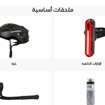
ملحقات أساسية
الإنارات الخلفية
خوذ