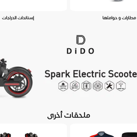
مطارات و حواملها
إستاندات الدراجات
ملحقات أخرى