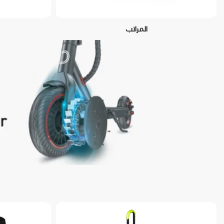
المراتب