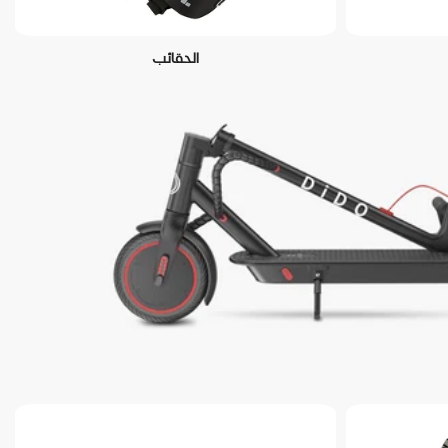
الحقائب