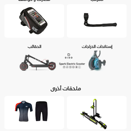
إستاندات الدراجات
الحقائب
ملحقات أخرى