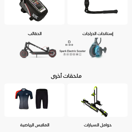
إستاندات الدراجات
الحقائب
ملحقات أخرى
حوامل السيارات
الملابس الرياضية