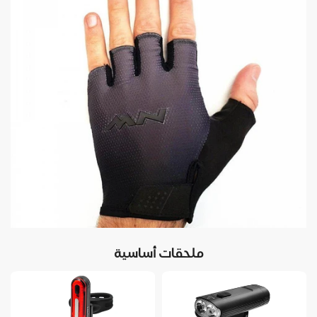
ملحقات أساسية