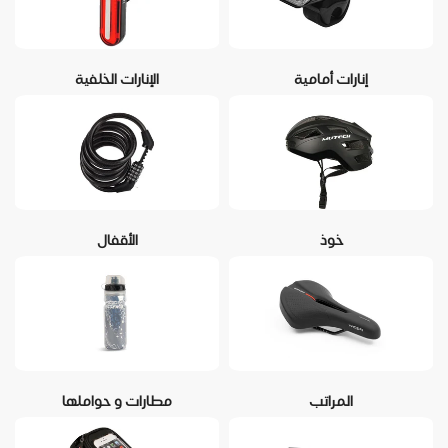
إنارات أمامية
الإنارات الخلفية
خوذ
الأقفال
المراتب
مطارات و حواملها