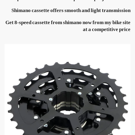
Shimano cassette offers smooth and light transmission
Get 8-speed cassette from shimano now from my bike site
at a competitive price