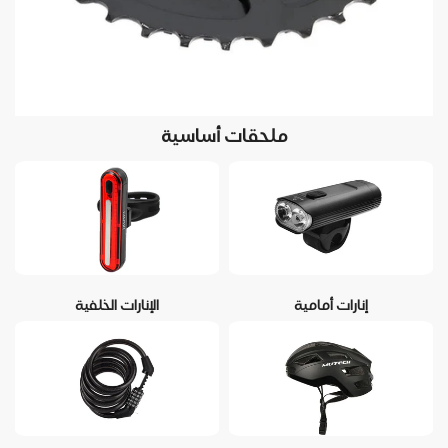
ملحقات أساسية
إنارات أمامية
الإنارات الخلفية