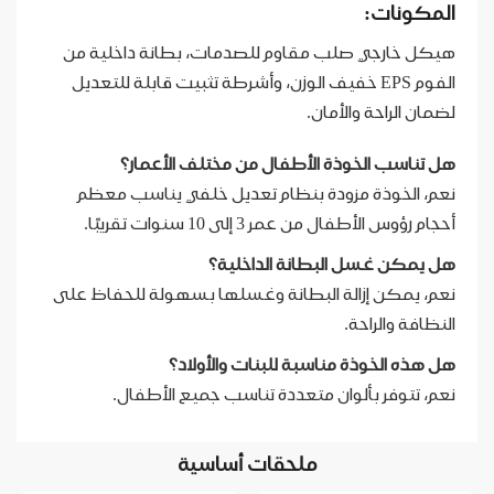
المكونات:
هيكل خارجي صلب مقاوم للصدمات، بطانة داخلية من
الفوم EPS خفيف الوزن، وأشرطة تثبيت قابلة للتعديل
لضمان الراحة والأمان.
هل تناسب الخوذة الأطفال من مختلف الأعمار؟
نعم، الخوذة مزودة بنظام تعديل خلفي يناسب معظم
أحجام رؤوس الأطفال من عمر 3 إلى 10 سنوات تقريبًا.
هل يمكن غسل البطانة الداخلية؟
نعم، يمكن إزالة البطانة وغسلها بسهولة للحفاظ على
النظافة والراحة.
هل هذه الخوذة مناسبة للبنات والأولاد؟
نعم، تتوفر بألوان متعددة تناسب جميع الأطفال.
ملحقات أساسية