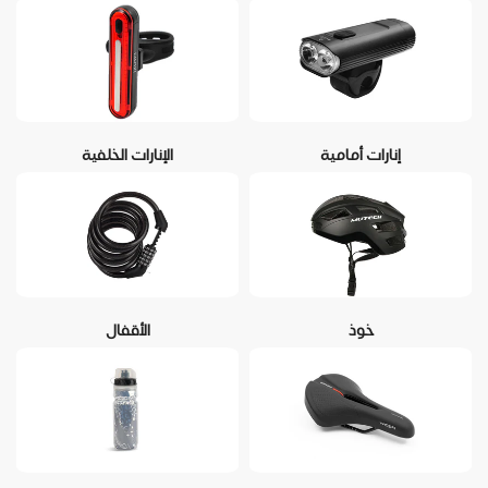
إنارات أمامية
الإنارات الخلفية
خوذ
الأقفال