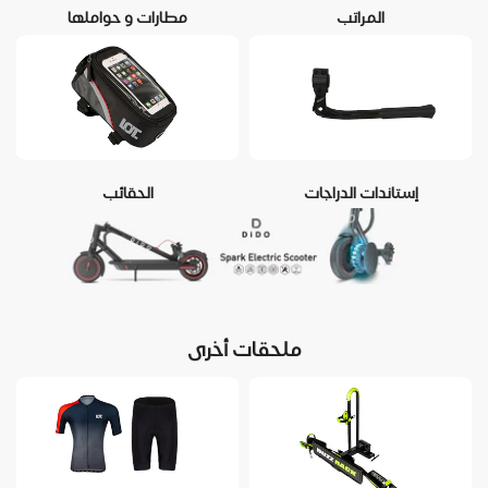
المراتب
مطارات و حواملها
إستاندات الدراجات
الحقائب
ملحقات أخرى