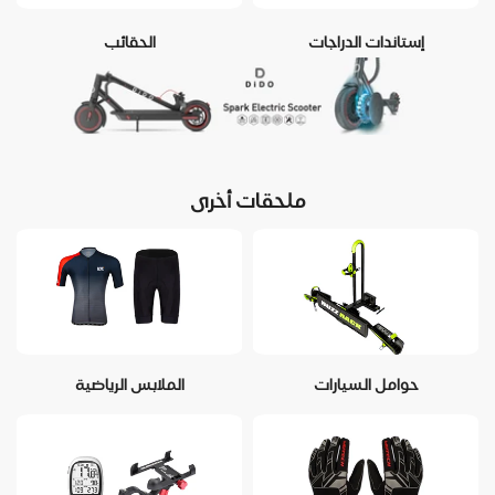
إستاندات الدراجات
الحقائب
ملحقات أخرى
حوامل السيارات
الملابس الرياضية