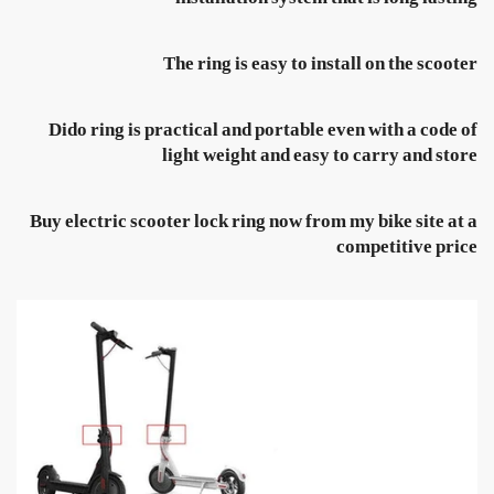
The ring is easy to install on the scooter
Dido ring is practical and portable even with a code of
light weight and easy to carry and store
Buy electric scooter lock ring now from my bike site at a
competitive price