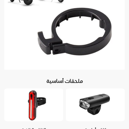
ملحقات أساسية