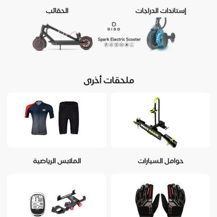
إستاندات الدراجات
الحقائب
ملحقات أخرى
حوامل السيارات
الملابس الرياضية