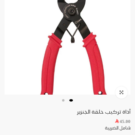
أداة تركيب حلقة الجنزير
45.00
شامل الضريبة