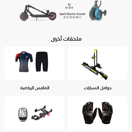
ملحقات أخرى
حوامل السيارات
الملابس الرياضية