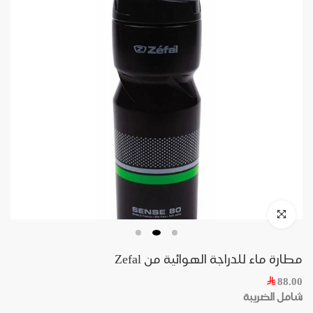
مطارة ماء للدراجة الهوائية من Zefal
88.00
شامل الضريبة