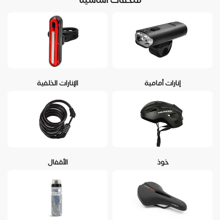
إنارات أمامية
الإنارات الخلفية
خوذ
الأقفال