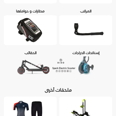
المراتب
مطارات و حواملها
إستاندات الدراجات
الحقائب
ملحقات أخرى