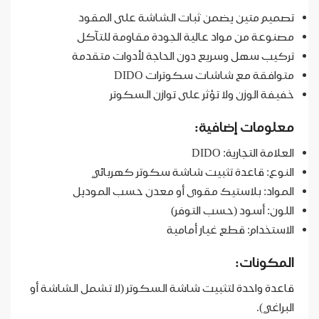
تصميم متين يضمن ثبات الشاشة على المقود
مصنوعة من مواد عالية الجودة مقاومة للتآكل
تركيب سهل وسريع دون الحاجة لأدوات متقدمة
متوافقة مع شاشات سكوترات DIDO
خفيفة الوزن ولا تؤثر على توازن السكوتر
معلومات إضافية:
العلامة التجارية: DIDO
النوع: قاعدة تثبيت شاشة سكوتر كهربائي
المواد: بلاستيك مقوى أو معدن حسب الموديل
اللون: أسود (حسب التوفر)
الاستخدام: قطع غيار أمامية
المكونات:
قاعدة واحدة لتثبيت شاشة السكوتر (لا تشمل الشاشة أو
البراغي).