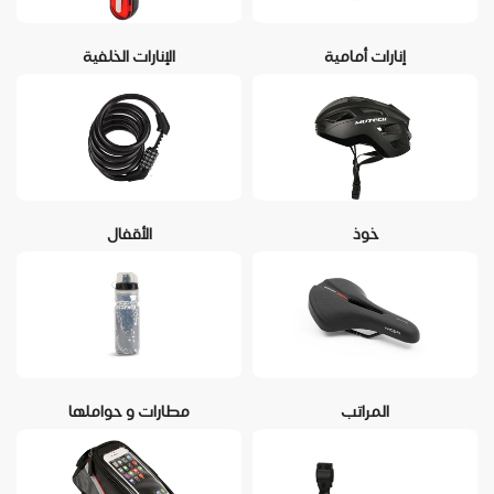
إنارات أمامية
الإنارات الخلفية
خوذ
الأقفال
المراتب
مطارات و حواملها