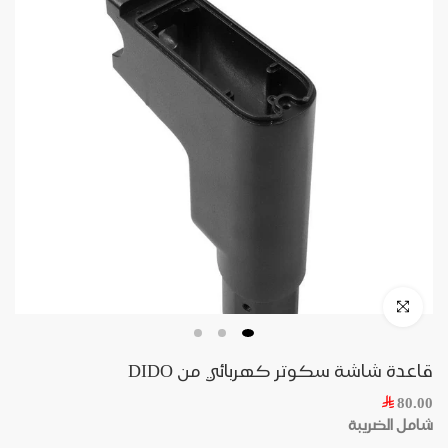
قاعدة شاشة سكوتر كهربائي من DIDO
80.00
شامل الضريبة