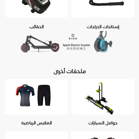
إستاندات الدراجات
الحقائب
ملحقات أخرى
حوامل السيارات
الملابس الرياضية