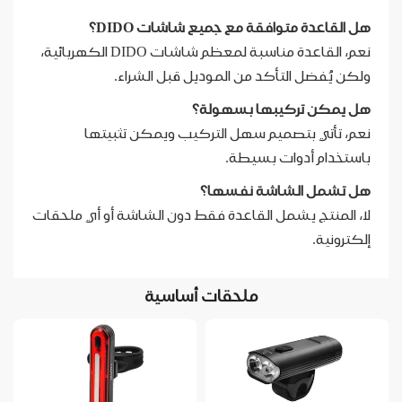
هل القاعدة متوافقة مع جميع شاشات DIDO؟
نعم، القاعدة مناسبة لمعظم شاشات DIDO الكهربائية،
ولكن يُفضل التأكد من الموديل قبل الشراء.
هل يمكن تركيبها بسهولة؟
نعم، تأتي بتصميم سهل التركيب ويمكن تثبيتها
باستخدام أدوات بسيطة.
هل تشمل الشاشة نفسها؟
لا، المنتج يشمل القاعدة فقط دون الشاشة أو أي ملحقات
إلكترونية.
ملحقات أساسية