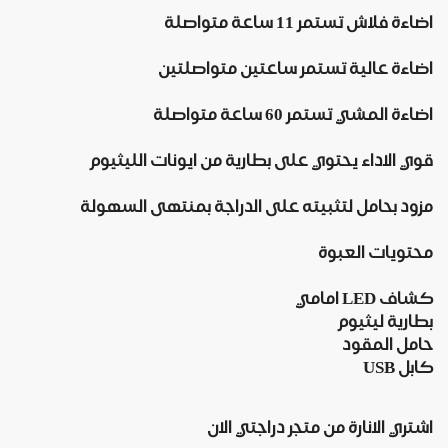
اضاءة فلاش
تستمر 11 ساعة متواصلة
اضاءة عالية
تستمر ساعتين متواصلتين
اضاءة المشي
تستمر 60 ساعة متواصلة
قوي الاداء يحتوي على بطارية من ايونات الليثيوم
مزود بحامل لتثبيته على الدراجة بمنتهى السهولة
محتويات العبوة
كشاف LED امامي
بطارية ليثيوم
حامل المقود
كابل USB
اشتري الانارة من متجر دراجتي الان