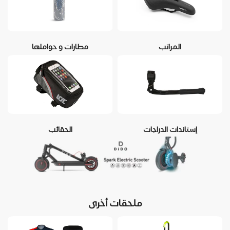
المراتب
مطارات و حواملها
إستاندات الدراجات
الحقائب
ملحقات أخرى