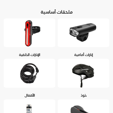
ملحقات أساسية
إنارات أمامية
الإنارات الخلفية
خوذ
الأقفال