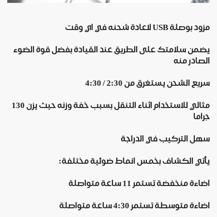
مزود بوصلة USB لاعادة شحنه في اي وقت
يضمن سلامتك على الطريق عند القيادة بفضل قوة الضوء
الصادر منه
سريع الشحن يستغرق من 2:30 / 4:30
مثالي للاستخدام اثناء التنقل بسبب خفة وزنه حيث يزن 130
جراما
سهل التركيب في الدراجة
يأتي الكشاف بخمس انماط ضوئية مختلفة:
اضاءة منخفضة
تستمر 11 ساعة متواصلة
اضاءة متوسطة
تستمر 4:30 ساعة متواصلة