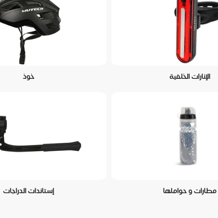
الإنارات الخلفية
خوذ
مطارات و حواملها
إستاندات الدراجات