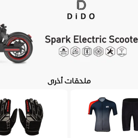
ملحقات أخرى