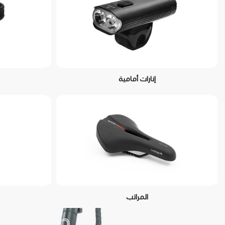
إنارات أمامية
المراتب