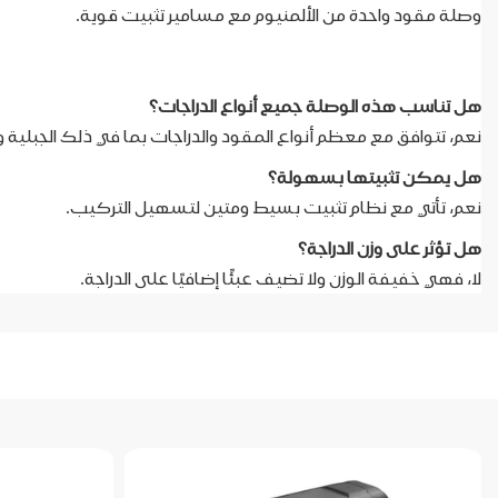
وصلة مقود واحدة من الألمنيوم مع مسامير تثبيت قوية.
هل تناسب هذه الوصلة جميع أنواع الدراجات؟
نعم، تتوافق مع معظم أنواع المقود والدراجات بما في ذلك الجبلية و
هل يمكن تثبيتها بسهولة؟
نعم، تأتي مع نظام تثبيت بسيط ومتين لتسهيل التركيب.
هل تؤثر على وزن الدراجة؟
لا، فهي خفيفة الوزن ولا تضيف عبئًا إضافيًا على الدراجة.