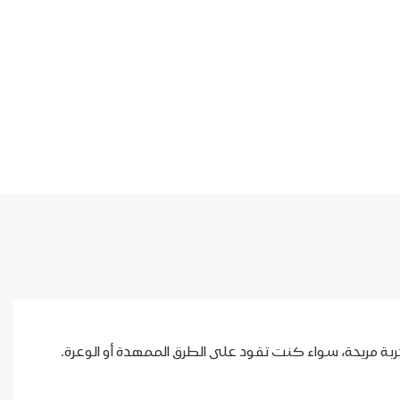
ادة، وتوفر زاوية مثالية لتجربة مريحة، سواء كنت تقود على الطرق الممهدة أو الوعرة.