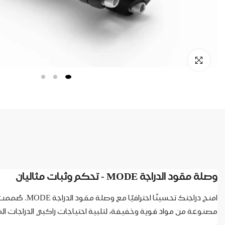
وصلة مقود الدراجة MODE - تحكم وثبات مثاليان
امنح دراجتك 
مصنوعة من مواد قوية وخفيفة، لتلبية احتياجات راكبي الدراجات الم