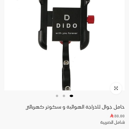
حامل جوال للدراجة الهوائية و سكوتر كهربائي
80.00
شامل الضريبة