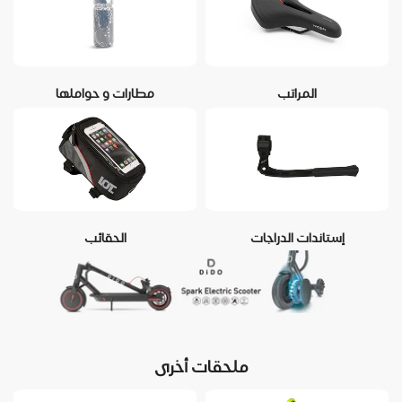
المراتب
مطارات و حواملها
إستاندات الدراجات
الحقائب
ملحقات أخرى