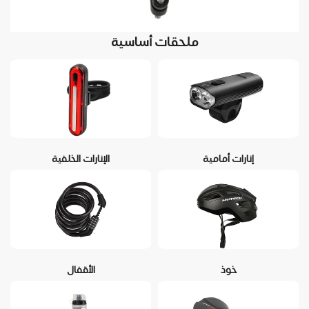
ملحقات أساسية
إنارات أمامية
الإنارات الخلفية
خوذ
الأقفال