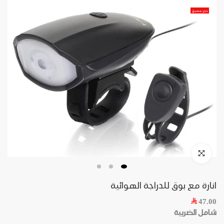
حجز مسبق
انارة مع بوق للدراجة الهوائية
47.00
شامل الضريبة