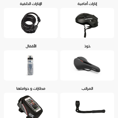
إنارات أمامية
الإنارات الخلفية
خوذ
الأقفال
المراتب
مطارات و حواملها