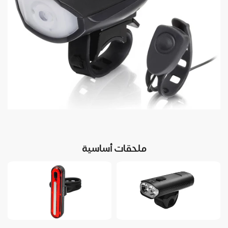
ملحقات أساسية