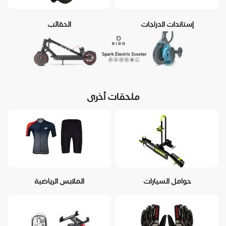
إستاندات الدراجات
الحقائب
ملحقات أخرى
حوامل السيارات
الملابس الرياضية