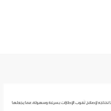
 تحتاجه لإصلاح ثقوب الإطارات بسرعة وسهولة، مما يجعلها