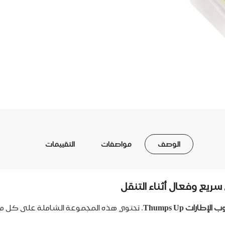
الوصف
مواصفات
التقييمات
ارات Thumps Up
. تحتوي هذه المجموعة الشاملة على كل ما