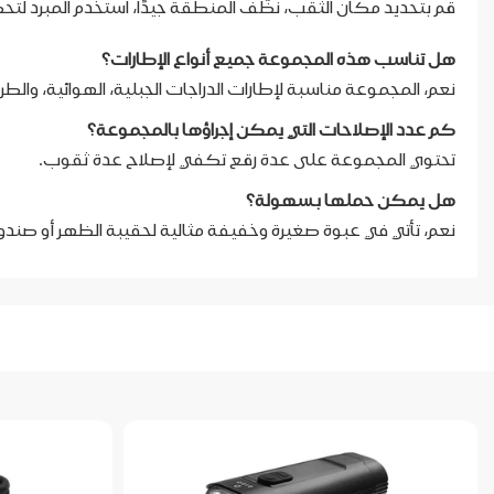
قم بتحديد مكان الثقب، نظّف المنطقة جيدًا، استخدم المبرد لتح
هل تناسب هذه المجموعة جميع أنواع الإطارات؟
نعم، المجموعة مناسبة لإطارات الدراجات الجبلية، الهوائية، والطر
كم عدد الإصلاحات التي يمكن إجراؤها بالمجموعة؟
تحتوي المجموعة على عدة رقع تكفي لإصلاح عدة ثقوب.
هل يمكن حملها بسهولة؟
نعم، تأتي في عبوة صغيرة وخفيفة مثالية لحقيبة الظهر أو صندوق