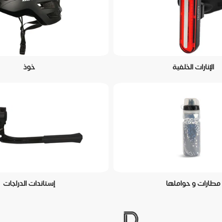
الإنارات الخلفية
خوذ
مطارات و حواملها
إستاندات الدراجات