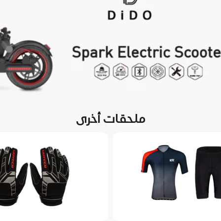
ملحقات أخرى