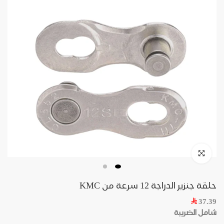
حلقة جنزير الدراجة 12 سرعة من KMC
37.39
شامل الضريبة