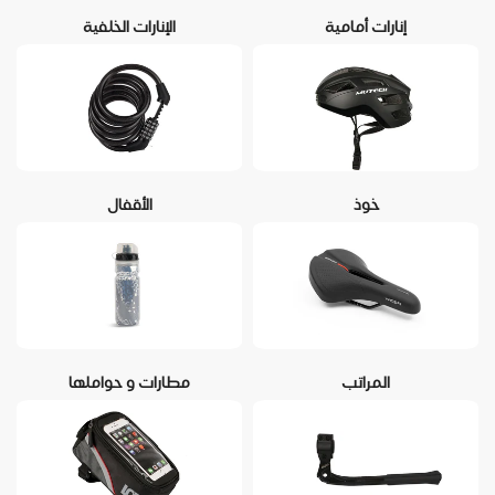
إنارات أمامية
الإنارات الخلفية
خوذ
الأقفال
المراتب
مطارات و حواملها