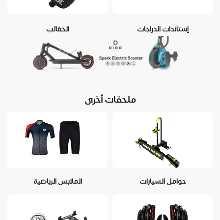
إستاندات الدراجات
الحقائب
ملحقات أخرى
حوامل السيارات
الملابس الرياضية