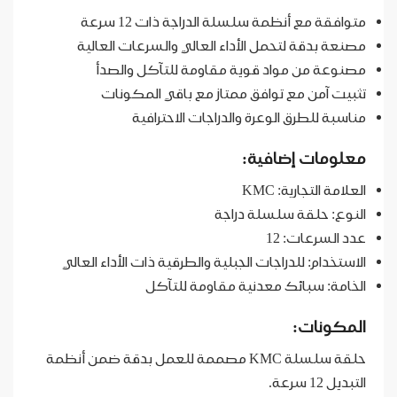
متوافقة مع أنظمة سلسلة الدراجة ذات 12 سرعة
مصنعة بدقة لتحمل الأداء العالي والسرعات العالية
مصنوعة من مواد قوية مقاومة للتآكل والصدأ
تثبيت آمن مع توافق ممتاز مع باقي المكونات
مناسبة للطرق الوعرة والدراجات الاحترافية
معلومات إضافية:
العلامة التجارية: KMC
النوع: حلقة سلسلة دراجة
عدد السرعات: 12
الاستخدام: للدراجات الجبلية والطرقية ذات الأداء العالي
الخامة: سبائك معدنية مقاومة للتآكل
المكونات:
حلقة سلسلة KMC مصممة للعمل بدقة ضمن أنظمة
التبديل 12 سرعة.