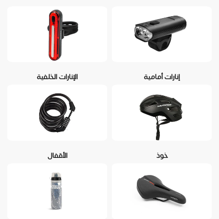
إنارات أمامية
الإنارات الخلفية
خوذ
الأقفال