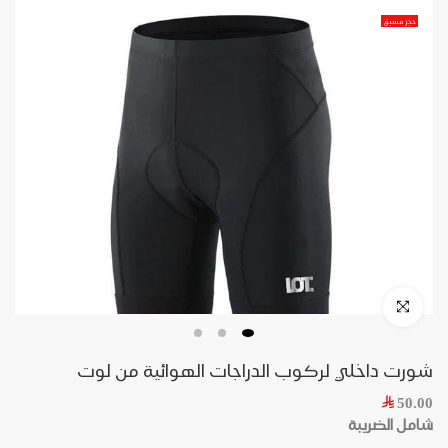
حجز مسبق
شورت داخلي لركوب الدراجات الهوائية من لوت
50.00
شامل الضريبة