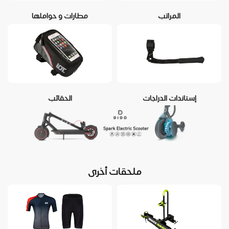
المراتب
مطارات و حواملها
إستاندات الدراجات
الحقائب
ملحقات أخرى