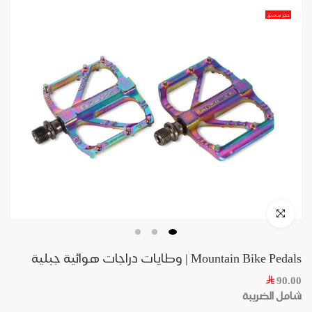
حجز مسبق
Mountain Bike Pedals | وطايات دراجات هوائية جبلية
90.00
شامل الضريبة