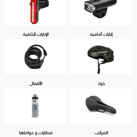
إنارات أمامية
الإنارات الخلفية
خوذ
الأقفال
المراتب
مطارات و حواملها