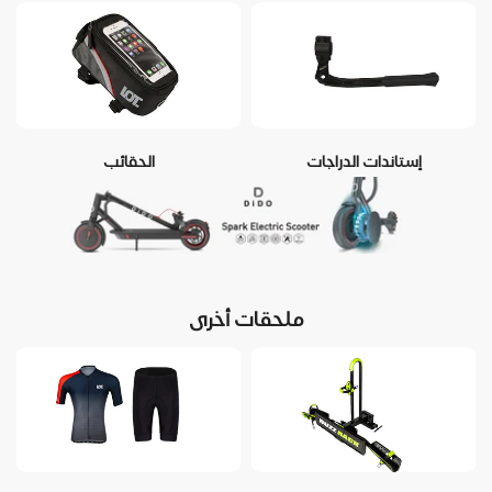
إستاندات الدراجات
الحقائب
ملحقات أخرى