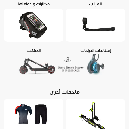
المراتب
مطارات و حواملها
إستاندات الدراجات
الحقائب
ملحقات أخرى