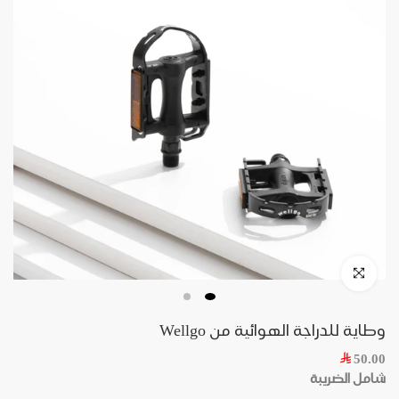
وطاية للدراجة الهوائية من Wellgo
50.00
شامل الضريبة