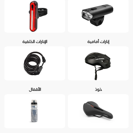
إنارات أمامية
الإنارات الخلفية
خوذ
الأقفال