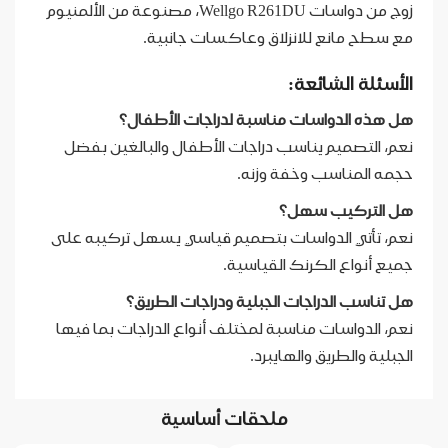
زوج من دواسات Wellgo R261DU، مصنوعة من الألمنيوم
مع سطح مانع للانزلاق وعاكسات جانبية.
الأسئلة الشائعة:
هل هذه الدواسات مناسبة لدراجات الأطفال؟
نعم، التصميم يناسب دراجات الأطفال والبالغين بفضل
حجمه المناسب وخفة وزنه.
هل التركيب سهل؟
نعم، تأتي الدواسات بتصميم قياسي يسهل تركيبه على
جميع أنواع الكرنك القياسية.
هل تناسب الدراجات الجبلية ودراجات الطريق؟
نعم، الدواسات مناسبة لمختلف أنواع الدراجات بما فيها
الجبلية والطريق والهايبرد.
ملحقات أساسية