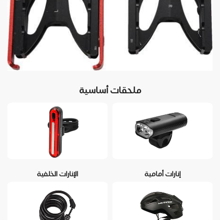
ملحقات أساسية
إنارات أمامية
الإنارات الخلفية