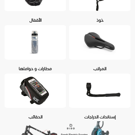
خوذ
الأقفال
المراتب
مطارات و حواملها
إستاندات الدراجات
الحقائب