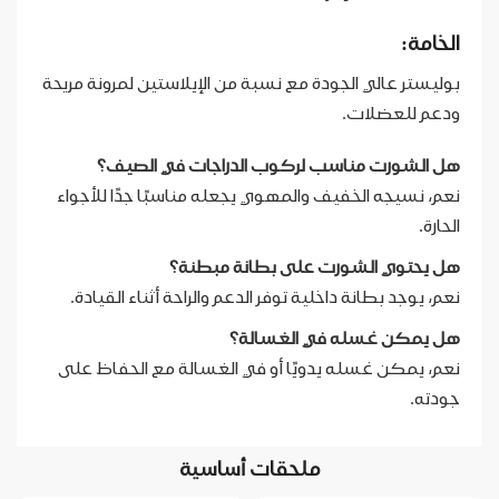
الخامة:
بوليستر عالي الجودة مع نسبة من الإيلاستين لمرونة مريحة
ودعم للعضلات.
هل الشورت مناسب لركوب الدراجات في الصيف؟
نعم، نسيجه الخفيف والمهوي يجعله مناسبًا جدًا للأجواء
الحارة.
هل يحتوي الشورت على بطانة مبطنة؟
نعم، يوجد بطانة داخلية توفر الدعم والراحة أثناء القيادة.
هل يمكن غسله في الغسالة؟
نعم، يمكن غسله يدويًا أو في الغسالة مع الحفاظ على
جودته.
ملحقات أساسية