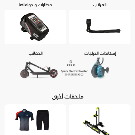
المراتب
مطارات و حواملها
إستاندات الدراجات
الحقائب
ملحقات أخرى