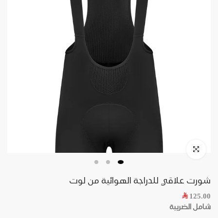
شورت علاقي للدراجة الهوائية من لوت
125.00
شامل الضريبة