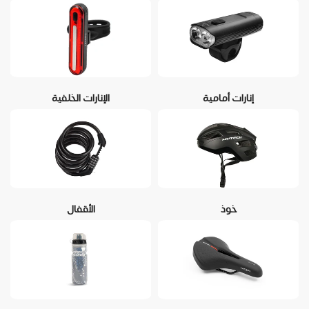
إنارات أمامية
الإنارات الخلفية
خوذ
الأقفال