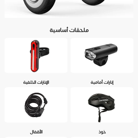
ملحقات أساسية
إنارات أمامية
الإنارات الخلفية
خوذ
الأقفال