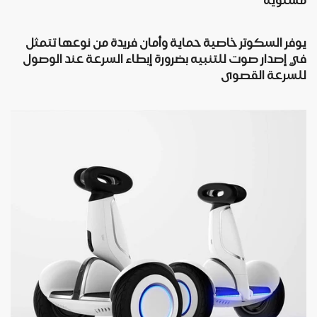
يوفر السكوتر خاصية حماية وأمان فريدة من نوعها تتمثل
في إصدار صوت للتنبيه بضرورة إبطاء السرعة عند الوصول
للسرعة القصوى