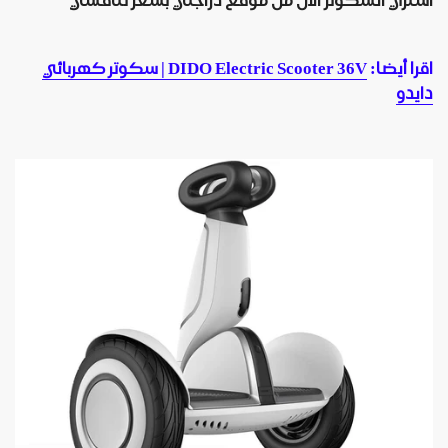
اقرا أيضا:
DIDO Electric Scooter 36V | سكوتر كهربائي
دايدو