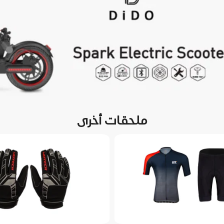
ملحقات أخرى