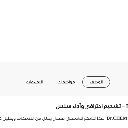
الوصف
مواصفات
التقييمات
. هذا الشحم الشمعي الفعال يقلل من الاحتكاك ويطيل عم