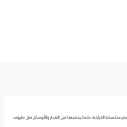
ر سلسلة الدراجة، كما يحميها من الغبار والأوساخ في ظروف