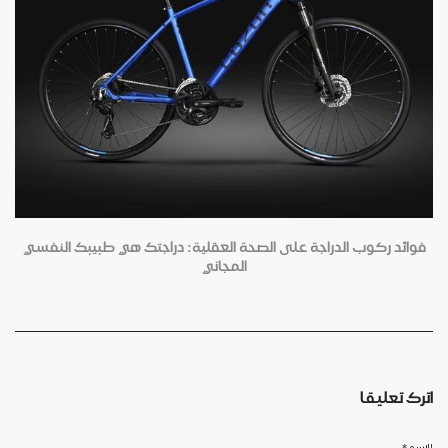
فوائد ركوب الدراجة على الصحة العقلية: دراجتك هي طبيبك النفسي
المجاني
اترك تعليقا
الاسم
*