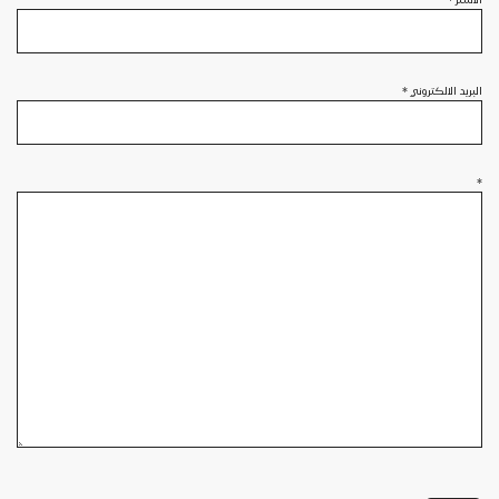
البريد الالكتروني
*
*