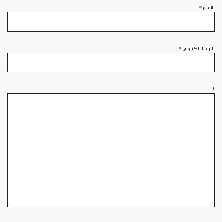
الاسم
*
البريد الالكتروني
*
*