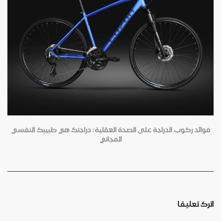
فوائد ركوب الدراجة على الصحة العقلية: دراجتك هي طبيبك النفسي
المجاني
اترك تعليقا