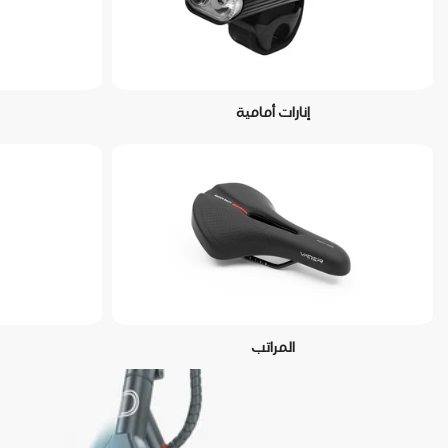
إنارات أمامية
المراتب