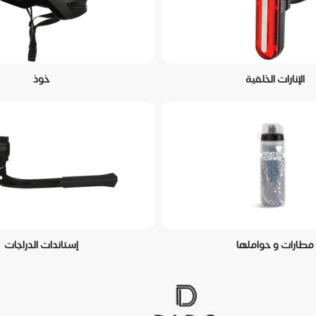
الإنارات الخلفية
خوذ
مطارات و حواملها
إستاندات الدراجات