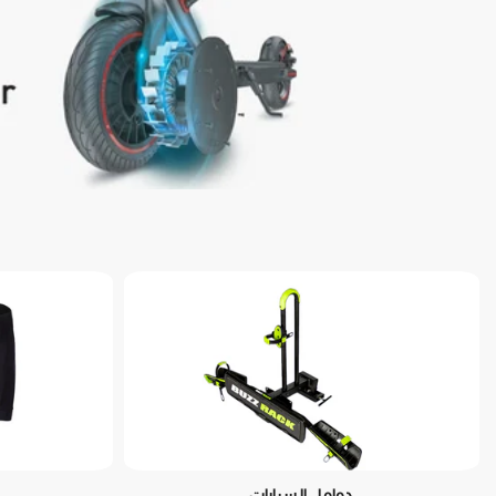
حوامل السيارات