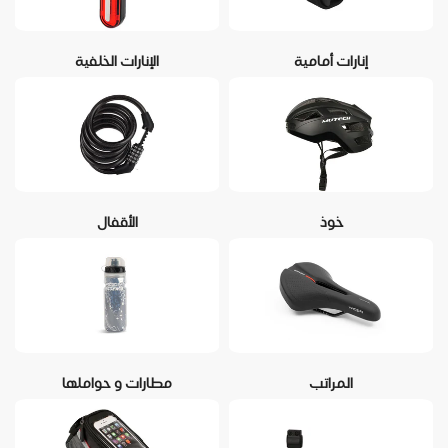
إنارات أمامية
الإنارات الخلفية
خوذ
الأقفال
المراتب
مطارات و حواملها