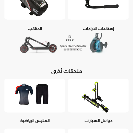
إستاندات الدراجات
الحقائب
ملحقات أخرى
حوامل السيارات
الملابس الرياضية