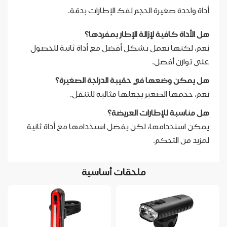
أداة واحدة صغيرة الحجم لفك الإطارات بدقة.
هل الأداة كافية لإزالة الإطار بمفردها؟
نعم، لكنها تعمل بشكل أفضل مع أداة ثانية للحصول
على توازن أفضل.
هل يمكن وضعها في حقيبة الدراجة الصغيرة؟
نعم، حجمها الصغير يجعلها مثالية للتنقل.
هل مناسبة للإطارات العريضة؟
يمكن استخدامها، لكن يفضل استخدامها مع أداة ثانية
لمزيد من التحكم.
ملحقات أساسية